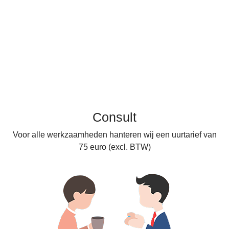
Bedrijfsconsult
Consult
Voor alle werkzaamheden hanteren wij een uurtarief van
75 euro (excl. BTW)