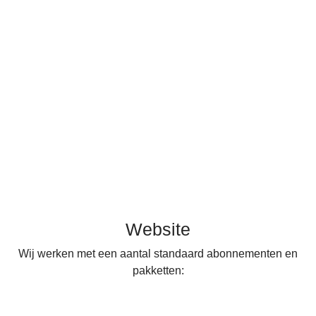
Website
Website
Wij werken met een aantal standaard abonnementen en
pakketten: