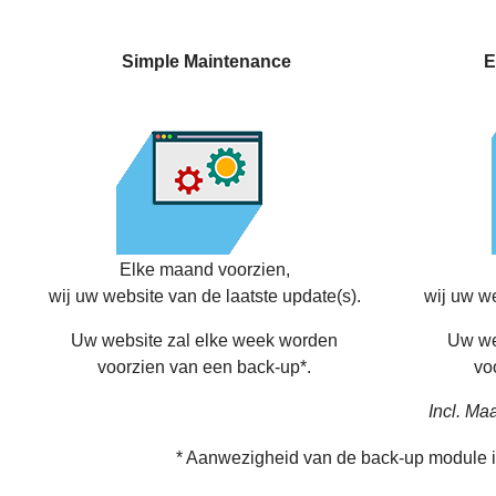
Simple Maintenance
E
Elke maand voorzien,
wij uw website van de laatste update(s).
wij uw we
Uw website zal elke week worden
Uw we
voorzien van een back-up*.
vo
Incl. Ma
* Aanwezigheid van de back-up module i