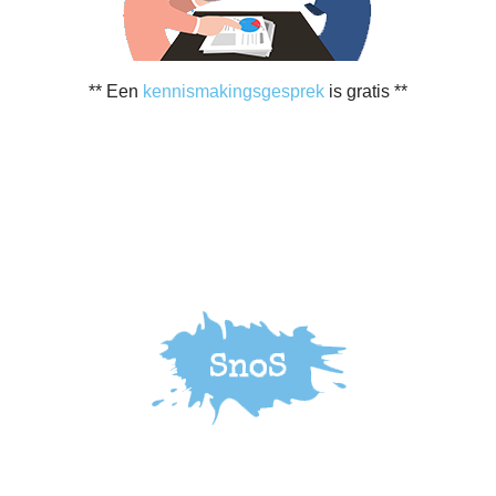
** Een
kennismakingsgesprek
is gratis **